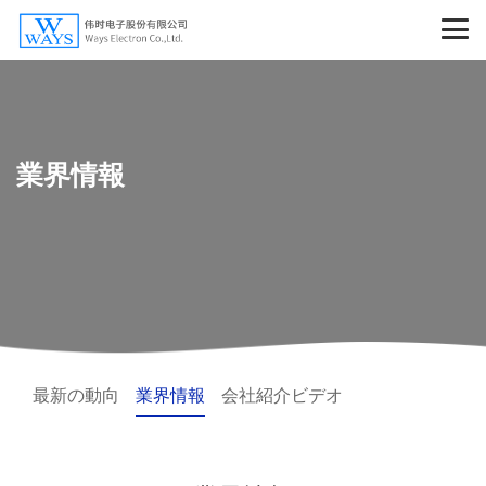
業界情報
最新の動向
業界情報
会社紹介ビデオ