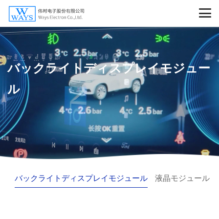
バックライトディスプレイモジュー
ル
バックライトディスプレイモジュール
液晶モジュール