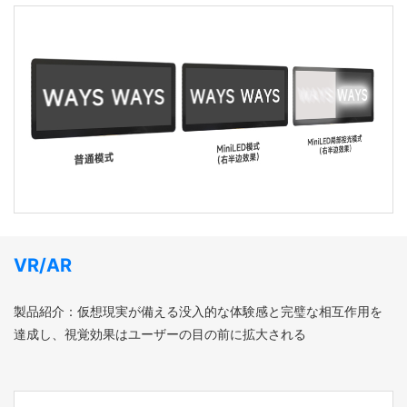
VR/AR
製品紹介：仮想現実が備える没入的な体験感と完璧な相互作用を
達成し、視覚効果はユーザーの目の前に拡大される