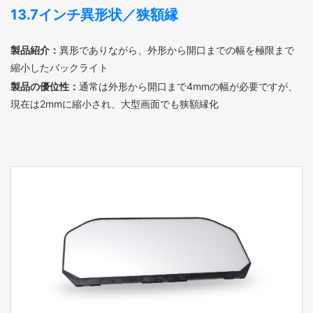
13.7インチ異形状／狭額縁
製品紹介：
異形でありながら、外形から開口までの幅を極限まで
縮小したバックライト
製品の優位性：
通常は外形から開口まで4mmの幅が必要ですが、
現在は2mmに縮小され、大型画面でも狭額縁化