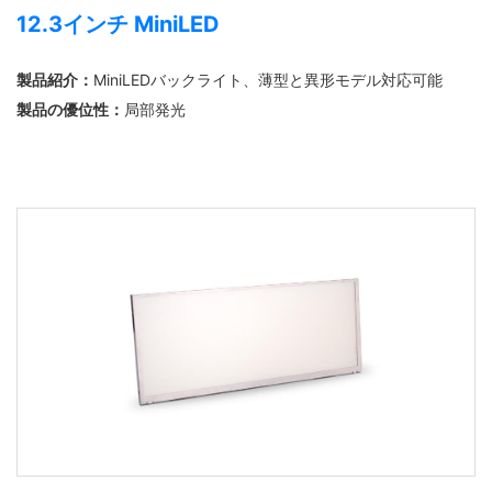
12.3インチ MiniLED
製品紹介：
MiniLEDバックライト、薄型と異形モデル対応可能
製品の優位性：
局部発光