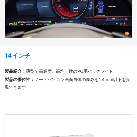
14インチ
製品紹介：
薄型で高輝度、高均一性のPC用バックライト
製品の優位性：
ノートパソコン画面自体の厚みを1.4 mm以下を実
現できます