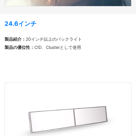
24.6インチ
製品紹介：
20インチ以上のバックライト
製品の優位性：
CID、Clusterとして使用