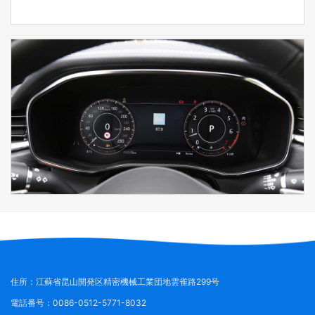
住所
：江蘇省昆山開発区精密機械工業団地雲雀路299号
電話番号
：0086-0512-5771-8032